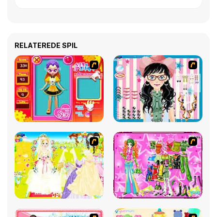
RELATEREDE SPIL