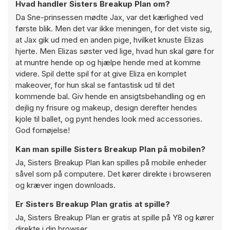
Hvad handler Sisters Breakup Plan om?
Da Sne-prinsessen mødte Jax, var det kærlighed ved
første blik. Men det var ikke meningen, for det viste sig,
at Jax gik ud med en anden pige, hvilket knuste Elizas
hjerte. Men Elizas søster ved lige, hvad hun skal gøre for
at muntre hende op og hjælpe hende med at komme
videre. Spil dette spil for at give Eliza en komplet
makeover, for hun skal se fantastisk ud til det
kommende bal. Giv hende en ansigtsbehandling og en
dejlig ny frisure og makeup, design derefter hendes
kjole til ballet, og pynt hendes look med accessories.
God fornøjelse!
Kan man spille Sisters Breakup Plan på mobilen?
Ja, Sisters Breakup Plan kan spilles på mobile enheder
såvel som på computere. Det kører direkte i browseren
og kræver ingen downloads.
Er Sisters Breakup Plan gratis at spille?
Ja, Sisters Breakup Plan er gratis at spille på Y8 og kører
direkte i din browser.