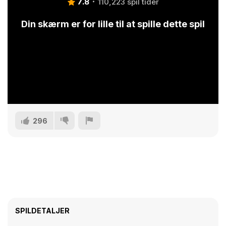
7.8
110,223 spil tider
Din skærm er for lille til at spille dette spil
296
SPILDETALJER