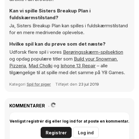
Kan vi spille Sisters Breakup Plan i
fuldskærmstilstand?
Ja, Sisters Breakup Plan kan spilles i fuldskærmstilstand
for en mere medrivende oplevelse.
Hvilke spil kan du prøve som det næste?
Udforsk flere spil i vores
Berøringsskærm-spilsektion
og opdag populære titler som
Build your Snowman
,
Pizzeria
,
Mad Cholki
og
Iphone 13 Repair
– alle
tilgængelige til at spille med det samme på Y8 Games.
Kategori
Spil for piger
Tilføjet den
23 jul 2019
KOMMENTARER
Venligst registrér dig eller log ind for at poste en kommentar.
Registrer
Log ind