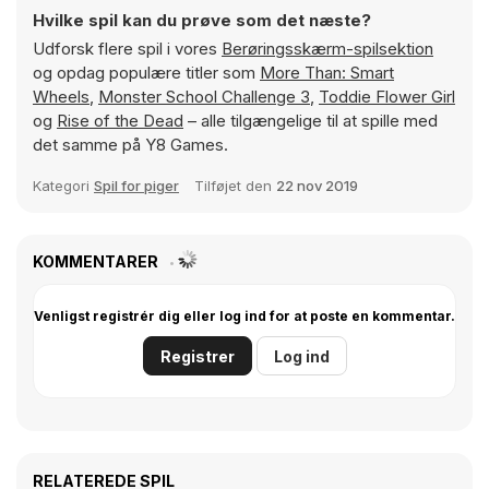
Hvilke spil kan du prøve som det næste?
Udforsk flere spil i vores
Berøringsskærm-spilsektion
og opdag populære titler som
More Than: Smart
Wheels
,
Monster School Challenge 3
,
Toddie Flower Girl
og
Rise of the Dead
– alle tilgængelige til at spille med
det samme på Y8 Games.
Kategori
Spil for piger
Tilføjet den
22 nov 2019
KOMMENTARER
Venligst registrér dig eller log ind for at poste en kommentar.
Registrer
Log ind
RELATEREDE SPIL