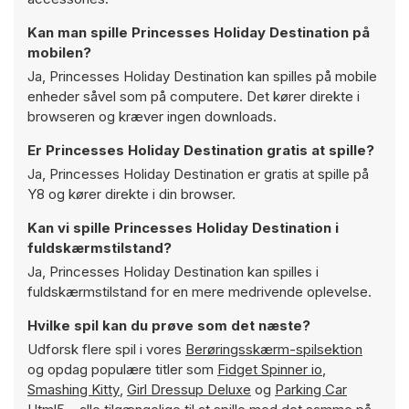
Kan man spille Princesses Holiday Destination på
mobilen?
Ja, Princesses Holiday Destination kan spilles på mobile
enheder såvel som på computere. Det kører direkte i
browseren og kræver ingen downloads.
Er Princesses Holiday Destination gratis at spille?
Ja, Princesses Holiday Destination er gratis at spille på
Y8 og kører direkte i din browser.
Kan vi spille Princesses Holiday Destination i
fuldskærmstilstand?
Ja, Princesses Holiday Destination kan spilles i
fuldskærmstilstand for en mere medrivende oplevelse.
Hvilke spil kan du prøve som det næste?
Udforsk flere spil i vores
Berøringsskærm-spilsektion
og opdag populære titler som
Fidget Spinner io
,
Smashing Kitty
,
Girl Dressup Deluxe
og
Parking Car