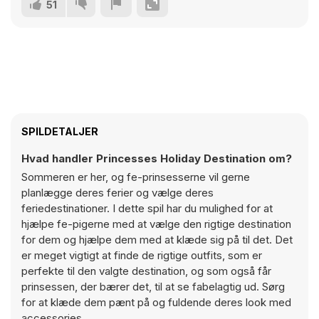
51
SPILDETALJER
Hvad handler Princesses Holiday Destination om?
Sommeren er her, og fe-prinsesserne vil gerne
planlægge deres ferier og vælge deres
feriedestinationer. I dette spil har du mulighed for at
hjælpe fe-pigerne med at vælge den rigtige destination
for dem og hjælpe dem med at klæde sig på til det. Det
er meget vigtigt at finde de rigtige outfits, som er
perfekte til den valgte destination, og som også får
prinsessen, der bærer det, til at se fabelagtig ud. Sørg
for at klæde dem pænt på og fuldende deres look med
accessories.