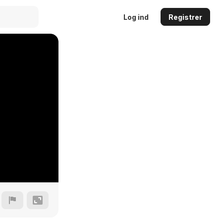
Log ind
Registrer