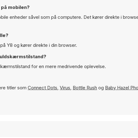
 på mobilen?
bile enheder såvel som på computere. Det kører direkte i brows
lle?
på Y8 og kører direkte i din browser.
fuldskærmstilstand?
dskærmstilstand for en mere medrivende oplevelse.
e titler som
Connect Dots
,
Virus
,
Bottle Rush
og
Baby Hazel Ph