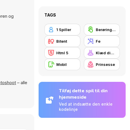
TAGS
eren og
1 Spiller
Berøringsskærm
Bitent
Fe
Html 5
Klæd dig på
Mobil
Prinsesse
otoshoot
– alle
Tilføj dette spil til din
hjemmeside
Ved at indsætte den enkle
kodelinje