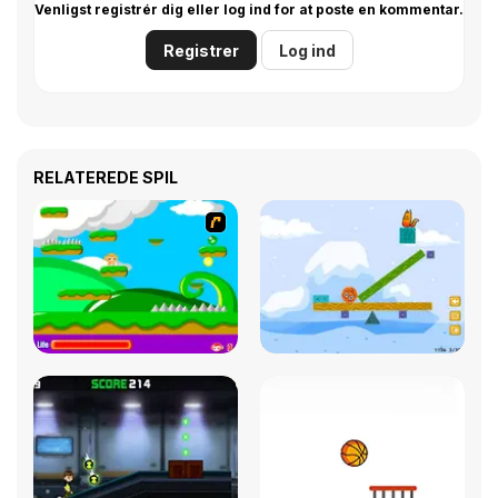
Venligst registrér dig eller log ind for at poste en kommentar.
Registrer
Log ind
RELATEREDE SPIL