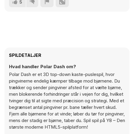
5
SPILDETALJER
Hvad handler Polar Dash om?
Polar Dash er et 3D top-down kaste-puslespil, hvor
pingvinerne endelig kæmper tilbage mod bjørnene. Du
trækker og sender pingviner afsted for at vælte bjørne,
men blokerende forhindringer står i vejen for dig, hvilket
tvinger dig til at sigte med præcision og strategi. Med et
begrænset antal pingviner pr. bane tæller hvert skud.
Fjern alle bjørnene for at vinde; løber du tør for pingviner,
mens der stadig er bjørne, taber du. Spil spil på Y8 – Den
største moderne HTML5-spilplatform!