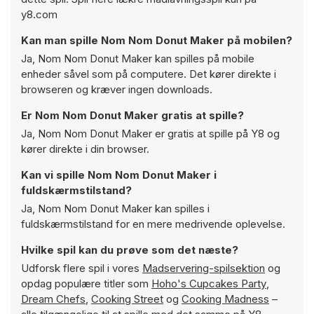
y8.com
Kan man spille Nom Nom Donut Maker på mobilen?
Ja, Nom Nom Donut Maker kan spilles på mobile
enheder såvel som på computere. Det kører direkte i
browseren og kræver ingen downloads.
Er Nom Nom Donut Maker gratis at spille?
Ja, Nom Nom Donut Maker er gratis at spille på Y8 og
kører direkte i din browser.
Kan vi spille Nom Nom Donut Maker i
fuldskærmstilstand?
Ja, Nom Nom Donut Maker kan spilles i
fuldskærmstilstand for en mere medrivende oplevelse.
Hvilke spil kan du prøve som det næste?
Udforsk flere spil i vores
Madservering-spilsektion
og
opdag populære titler som
Hoho's Cupcakes Party
,
Dream Chefs
,
Cooking Street
og
Cooking Madness
–