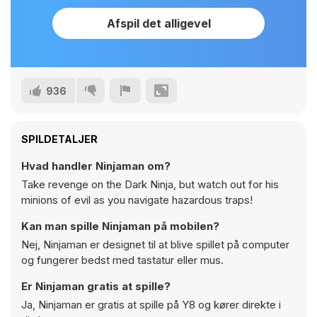
Afspil det alligevel
936
SPILDETALJER
Hvad handler Ninjaman om?
Take revenge on the Dark Ninja, but watch out for his
minions of evil as you navigate hazardous traps!
Kan man spille Ninjaman på mobilen?
Nej, Ninjaman er designet til at blive spillet på computer
og fungerer bedst med tastatur eller mus.
Er Ninjaman gratis at spille?
Ja, Ninjaman er gratis at spille på Y8 og kører direkte i