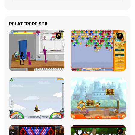
RELATEREDE SPIL