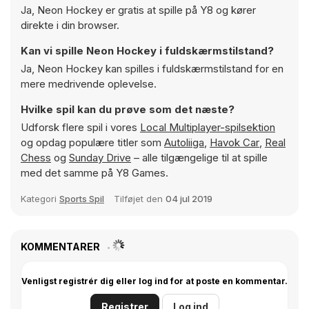
Ja, Neon Hockey er gratis at spille på Y8 og kører
direkte i din browser.
Kan vi spille Neon Hockey i fuldskærmstilstand?
Ja, Neon Hockey kan spilles i fuldskærmstilstand for en
mere medrivende oplevelse.
Hvilke spil kan du prøve som det næste?
Udforsk flere spil i vores
Local Multiplayer-spilsektion
og opdag populære titler som
Autoliiga
,
Havok Car
,
Real
Chess
og
Sunday Drive
– alle tilgængelige til at spille
med det samme på Y8 Games.
Kategori
Sports Spil
Tilføjet den
04 jul 2019
KOMMENTARER
Venligst registrér dig eller log ind for at poste en kommentar.
Registrer
Log ind