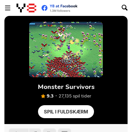
Monster Survivors
9.3
27,135 spil tider
SPIL I FULDSKÆRM