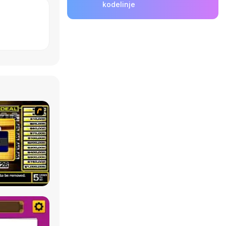
kodelinje