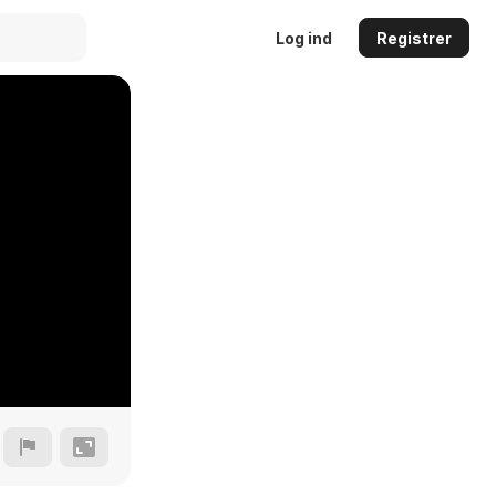
Log ind
Registrer