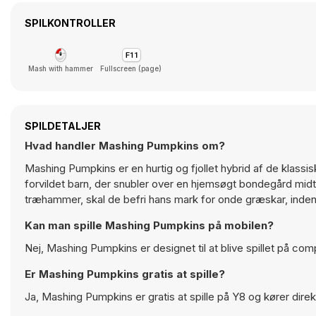
SPILKONTROLLER
Mash with hammer
Fullscreen (page)
SPILDETALJER
Hvad handler Mashing Pumpkins om?
Mashing Pumpkins er en hurtig og fjollet hybrid af de klassis
forvildet barn, der snubler over en hjemsøgt bondegård mi
træhammer, skal de befri hans mark for onde græskar, inden 
Kan man spille Mashing Pumpkins på mobilen?
Nej, Mashing Pumpkins er designet til at blive spillet på co
Er Mashing Pumpkins gratis at spille?
Ja, Mashing Pumpkins er gratis at spille på Y8 og kører direk