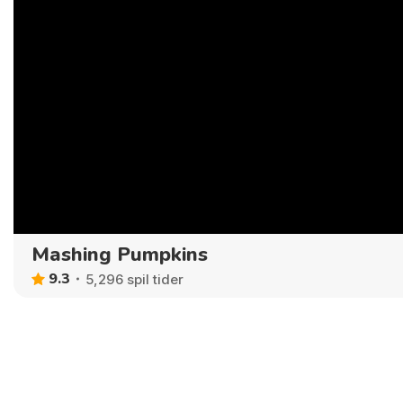
Mashing Pumpkins
9.3
5,296 spil tider