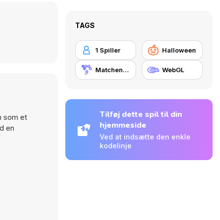
TAGS
1 Spiller
Halloween
Matchende
WebGL
Tilføj dette spil til din
en som et
hjemmeside
ed en
Ved at indsætte den enkle
kodelinje