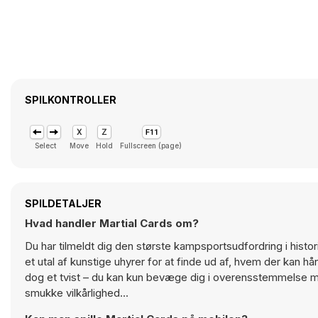
SPILKONTROLLER
Select
Move
Hold
Fullscreen (page)
SPILDETALJER
Hvad handler Martial Cards om?
Du har tilmeldt dig den største kampsportsudfordring i histor
et utal af kunstige uhyrer for at finde ud af, hvem der kan 
dog et tvist – du kan kun bevæge dig i overensstemmelse me
smukke vilkårlighed...