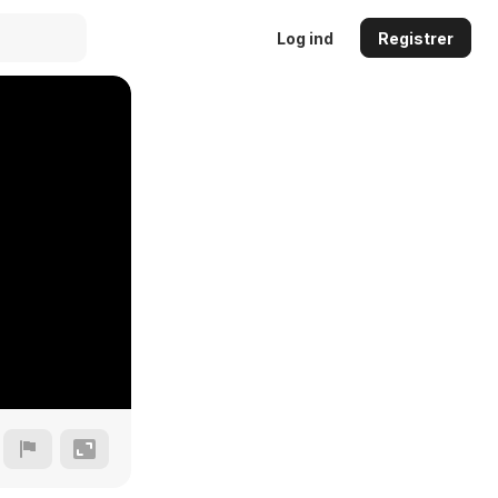
Log ind
Registrer