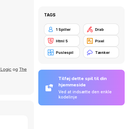
TAGS
1 Spiller
Drab
Html 5
Pixel
Puslespil
Tænker
 Logic
og
The
Tilføj dette spil til din
hjemmeside
Ved at indsætte den enkle
kodelinje