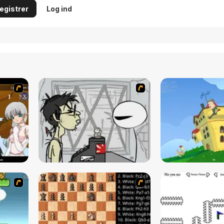
egistrer
Log ind