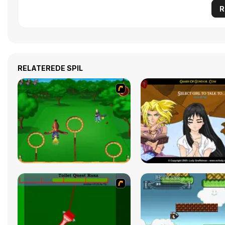
R
RELATEREDE SPIL