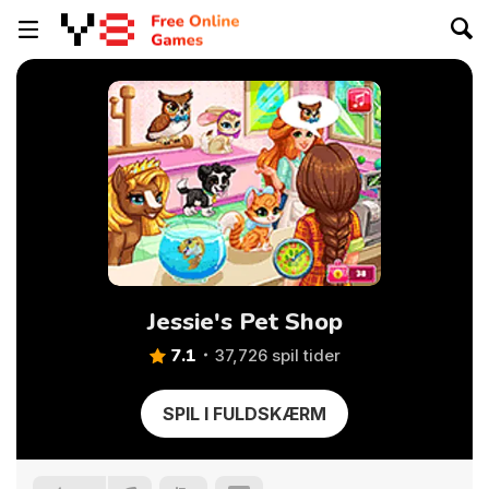
Jessie's Pet Shop
7.1
37,726 spil tider
SPIL I FULDSKÆRM