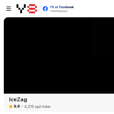
IceZag
8.8
4,215 spil tider