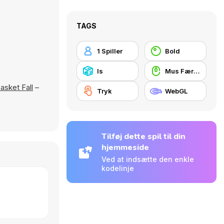
TAGS
1 Spiller
Bold
Is
Mus Færdigheder
asket Fall
–
Tryk
WebGL
Tilføj dette spil til din
hjemmeside
Ved at indsætte den enkle
kodelinje