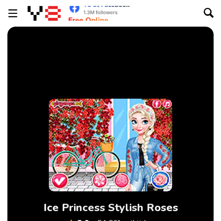
Ice Princess Stylish Roses