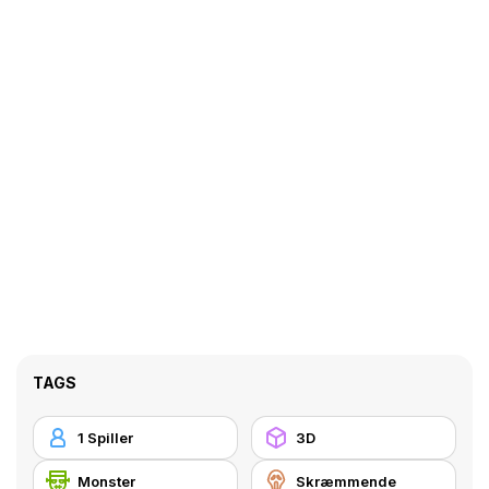
TAGS
1 Spiller
3D
Monster
Skræmmende