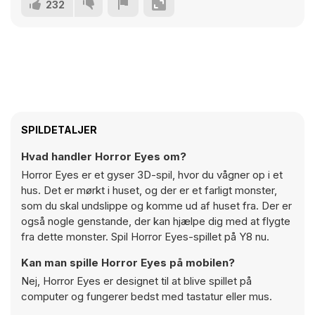
232
SPILDETALJER
Hvad handler Horror Eyes om?
Horror Eyes er et gyser 3D-spil, hvor du vågner op i et
hus. Det er mørkt i huset, og der er et farligt monster,
som du skal undslippe og komme ud af huset fra. Der er
også nogle genstande, der kan hjælpe dig med at flygte
fra dette monster. Spil Horror Eyes-spillet på Y8 nu.
Kan man spille Horror Eyes på mobilen?
Nej, Horror Eyes er designet til at blive spillet på
computer og fungerer bedst med tastatur eller mus.