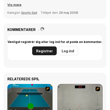
Vis mere
Kategori
Sports Spil
Tilføjet den
29 maj 2008
KOMMENTARER
Venligst registrér dig eller log ind for at poste en kommentar.
Registrer
Log ind
RELATEREDE SPIL