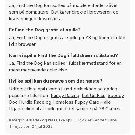
Ja, Find the Dog kan spilles på mobile enheder såvel
som på computere. Det kører direkte i browseren og
kræver ingen downloads.
Er Find the Dog gratis at spille?
Ja, Find the Dog er gratis at spille på Y8 og kører direkte
i din browser.
Kan vi spille Find the Dog i fuldskærmstilstand?
Ja, Find the Dog kan spilles i fuldskærmstilstand for en
mere medrivende oplevelse.
Hvilke spil kan du prøve som det næste?
Udforsk flere spil i vores
Hund-spilsektion
og opdag
populære titler som
Puppy Racing
,
Let Us Kiss
,
Scooby
Doo Hurdle Race
og
Homeless Puppy Care
– alle
tilgængelige til at spille med det samme på Y8 Games.
Kategori
Arkade- og klassiske spil
Udvikler
Fennec Labs
Tilføjet den
24 jul 2025