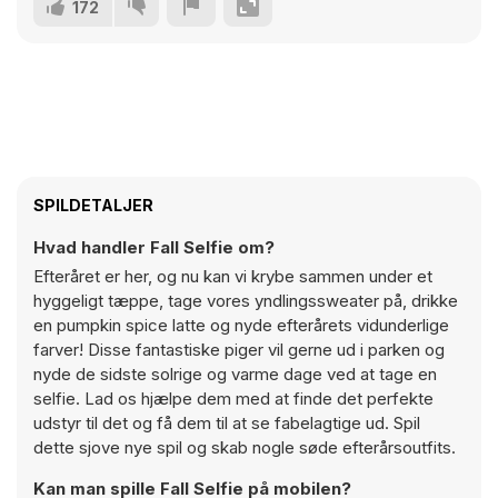
172
SPILDETALJER
Hvad handler Fall Selfie om?
Efteråret er her, og nu kan vi krybe sammen under et
hyggeligt tæppe, tage vores yndlingssweater på, drikke
en pumpkin spice latte og nyde efterårets vidunderlige
farver! Disse fantastiske piger vil gerne ud i parken og
nyde de sidste solrige og varme dage ved at tage en
selfie. Lad os hjælpe dem med at finde det perfekte
udstyr til det og få dem til at se fabelagtige ud. Spil
dette sjove nye spil og skab nogle søde efterårsoutfits.
Kan man spille Fall Selfie på mobilen?