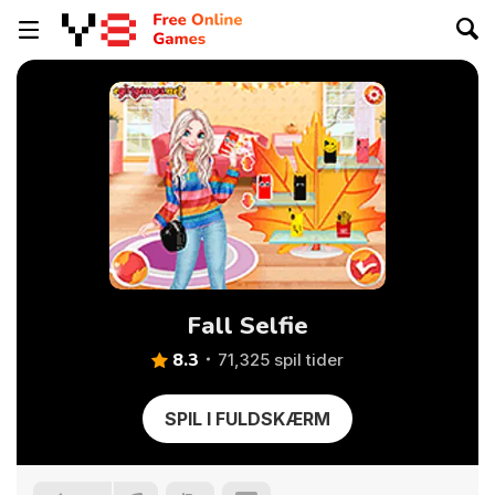
Fall Selfie
8.3
71,325 spil tider
SPIL I FULDSKÆRM