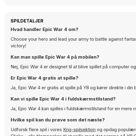
SPILDETALJER
Hvad handler Epic War 4 om?
Choose your hero and lead your army to battle against fan
victory!
Kan man spille Epic War 4 på mobilen?
Nej, Epic War 4 er designet til at blive spillet på computer 
Er Epic War 4 gratis at spille?
Ja, Epic War 4 er gratis at spille på Y8 og kører direkte i din
Kan vi spille Epic War 4 i fuldskærmstilstand?
Ja, Epic War 4 kan spilles i fuldskærmstilstand for en mere
Hvilke spil kan du prøve som det næste?
Udforsk flere spil i vores
Krig-spilsektion
og opdag populære