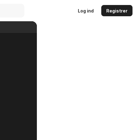
Log ind
Registrer