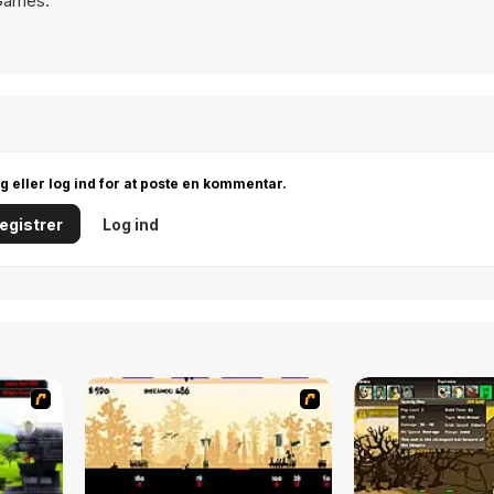
 Games.
ig eller log ind for at poste en kommentar.
egistrer
Log ind