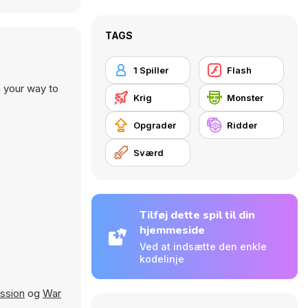
TAGS
1 Spiller
Flash
 your way to
Krig
Monster
Opgrader
Ridder
Sværd
Tilføj dette spil til din
hjemmeside
Ved at indsætte den enkle
kodelinje
ssion
og
War