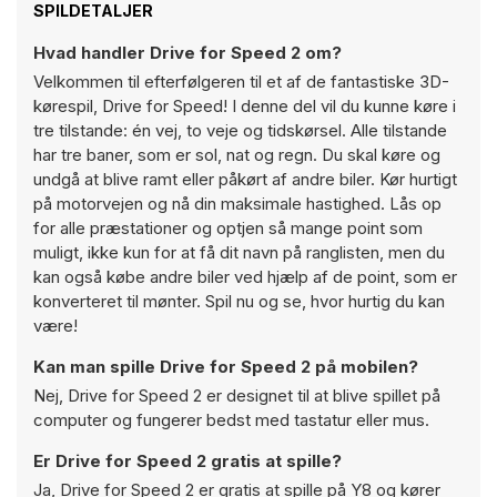
SPILDETALJER
Hvad handler Drive for Speed 2 om?
Velkommen til efterfølgeren til et af de fantastiske 3D-
kørespil, Drive for Speed! I denne del vil du kunne køre i
tre tilstande: én vej, to veje og tidskørsel. Alle tilstande
har tre baner, som er sol, nat og regn. Du skal køre og
undgå at blive ramt eller påkørt af andre biler. Kør hurtigt
på motorvejen og nå din maksimale hastighed. Lås op
for alle præstationer og optjen så mange point som
muligt, ikke kun for at få dit navn på ranglisten, men du
kan også købe andre biler ved hjælp af de point, som er
konverteret til mønter. Spil nu og se, hvor hurtig du kan
være!
Kan man spille Drive for Speed 2 på mobilen?
Nej, Drive for Speed 2 er designet til at blive spillet på
computer og fungerer bedst med tastatur eller mus.
Er Drive for Speed 2 gratis at spille?
Ja, Drive for Speed 2 er gratis at spille på Y8 og kører