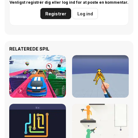
Venligst registrér dig eller log ind for at poste en kommentar.
Registrer
Log ind
RELATEREDE SPIL