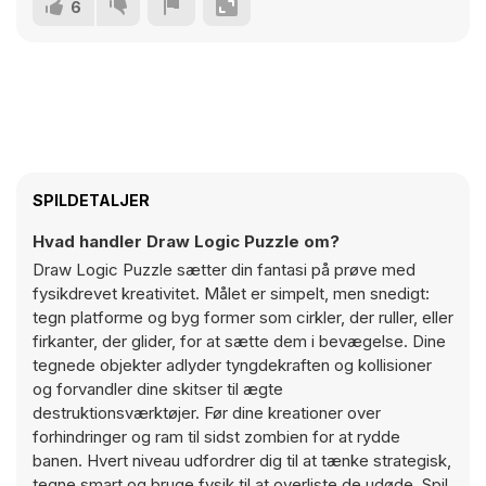
6
SPILDETALJER
Hvad handler Draw Logic Puzzle om?
Draw Logic Puzzle sætter din fantasi på prøve med
fysikdrevet kreativitet. Målet er simpelt, men snedigt:
tegn platforme og byg former som cirkler, der ruller, eller
firkanter, der glider, for at sætte dem i bevægelse. Dine
tegnede objekter adlyder tyngdekraften og kollisioner
og forvandler dine skitser til ægte
destruktionsværktøjer. Før dine kreationer over
forhindringer og ram til sidst zombien for at rydde
banen. Hvert niveau udfordrer dig til at tænke strategisk,
tegne smart og bruge fysik til at overliste de udøde. Spil