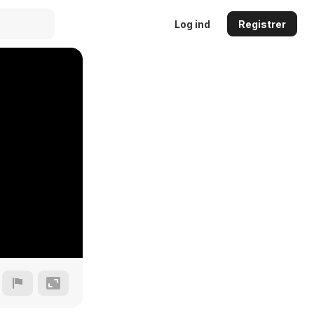
Log ind
Registrer