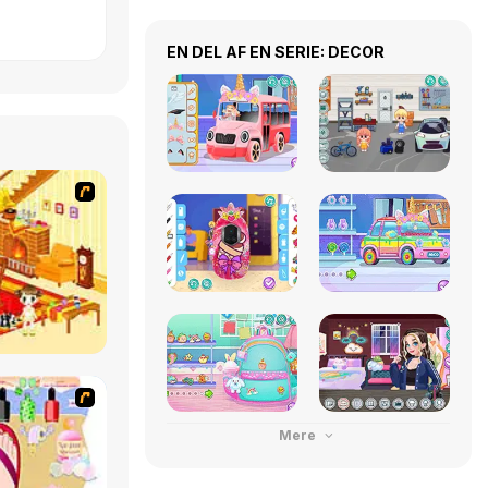
EN DEL AF EN SERIE: DECOR
Mere