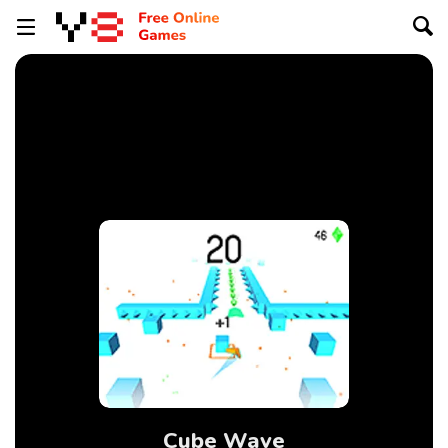
Cube Wave