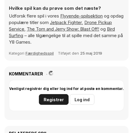
Hvilke spil kan du prøve som det næste?
Udforsk flere spil i vores
Flyvende-spilsektion
og opdag
populære titler som
Jetpack Fighter
,
Drone Pickup
Service
,
The Tom and Jerry Show: Blast Off!
og
Bird
Surfing
– alle tilgængelige til at spille med det samme på
Y8 Games.
Kategori
Færdighedsspil
Tilføjet den
25 maj 2019
KOMMENTARER
Venligst registrér dig eller log ind for at poste en kommentar.
Registrer
Log ind