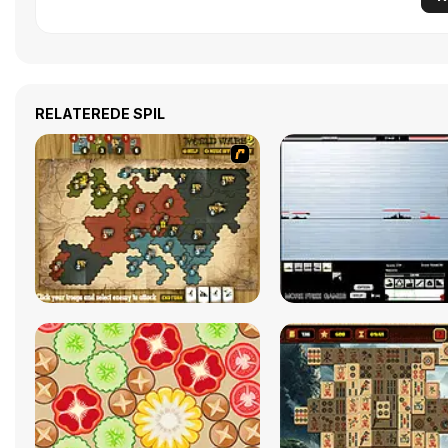
RELATEREDE SPIL