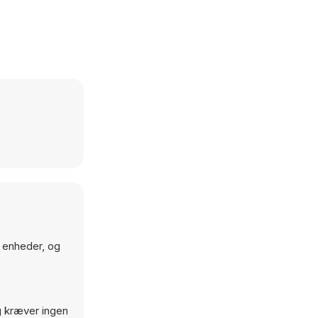
 enheder, og
g kræver ingen