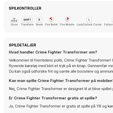
SPILKONTROLLER
Drive
Transform
Boost
Fire Bullet
Fire Missile
Lock/Unlock Cursor
Fullsc
SPILDETALJER
Hvad handler Crime Fighter Transformer om?
Velkommen til fremtidens politi, Crime Fighter Transformer! I de
flyvende køretøj med blot et tryk på en knap. Gennemfør mis
Du kan også udforske frit og samle alle boostere og ammunit
Kan man spille Crime Fighter Transformer på mobilen
Nej, Crime Fighter Transformer er designet til at blive spill
Er Crime Fighter Transformer gratis at spille?
Ja, Crime Fighter Transformer er gratis at spille på Y8 og kør