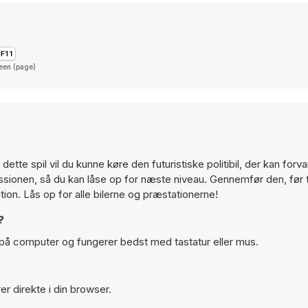
reen (page)
tte spil vil du kunne køre den futuristiske politibil, der kan forvan
sionen, så du kan låse op for næste niveau. Gennemfør den, før t
ion. Lås op for alle bilerne og præstationerne!
?
et på computer og fungerer bedst med tastatur eller mus.
er direkte i din browser.