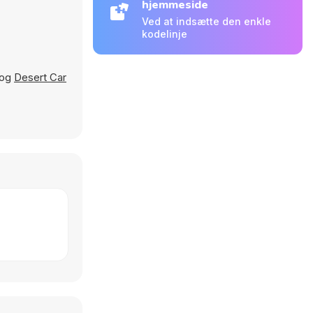
hjemmeside
Ved at indsætte den enkle
kodelinje
og
Desert Car