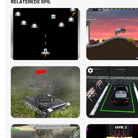
RELATEREDE SPIL