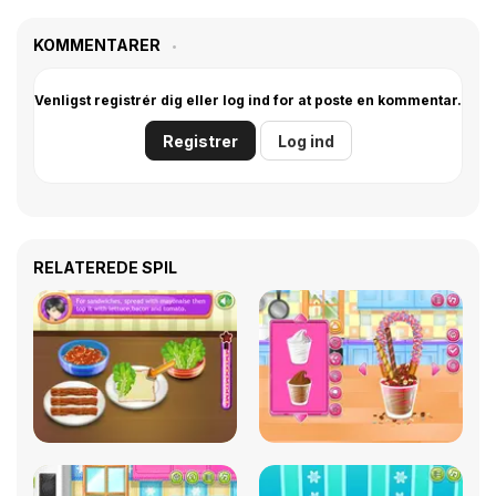
KOMMENTARER
Venligst registrér dig eller log ind for at poste en kommentar.
Registrer
Log ind
RELATEREDE SPIL