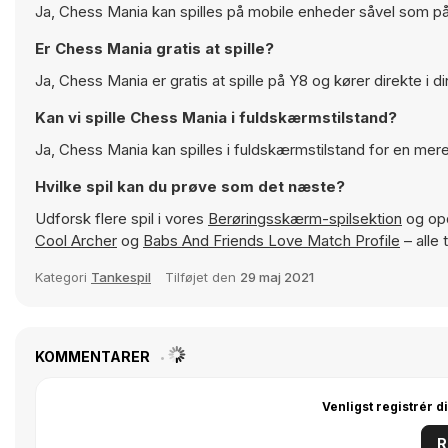
Ja, Chess Mania kan spilles på mobile enheder såvel som p
Er Chess Mania gratis at spille?
Ja, Chess Mania er gratis at spille på Y8 og kører direkte i d
Kan vi spille Chess Mania i fuldskærmstilstand?
Ja, Chess Mania kan spilles i fuldskærmstilstand for en me
Hvilke spil kan du prøve som det næste?
Udforsk flere spil i vores
Berøringsskærm-spilsektion
og opd
Cool Archer
og
Babs And Friends Love Match Profile
– alle
Kategori
Tankespil
Tilføjet den
29 maj 2021
KOMMENTARER
Venligst registrér d
R