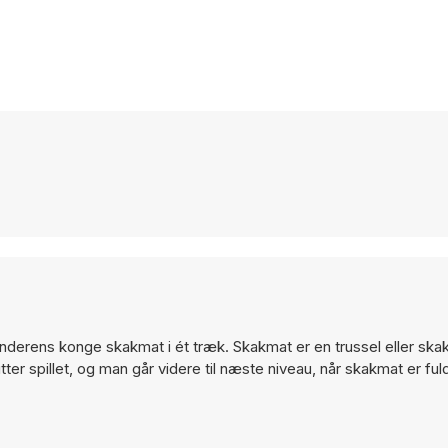
anderens konge skakmat i ét træk. Skakmat er en trussel eller sk
r spillet, og man går videre til næste niveau, når skakmat er ful