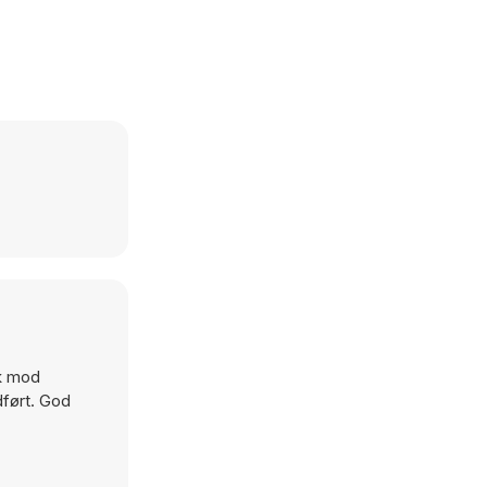
ak mod
dført. God