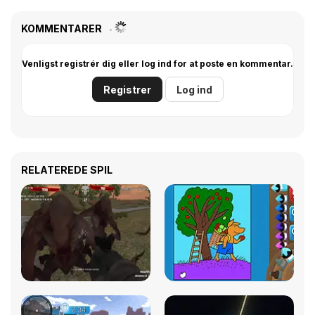
KOMMENTARER
Venligst registrér dig eller log ind for at poste en kommentar.
Registrer
Log ind
RELATEREDE SPIL