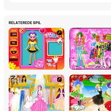
RELATEREDE SPIL