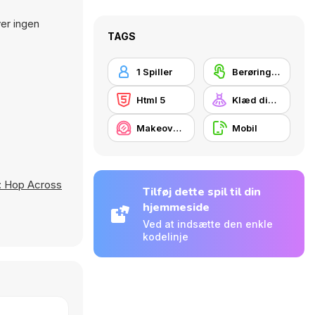
er ingen
TAGS
1 Spiller
Berøringsskærm
Html 5
Klæd dig på
Makeover / Make-up
Mobil
: Hop Across
Tilføj dette spil til din
hjemmeside
Ved at indsætte den enkle
kodelinje