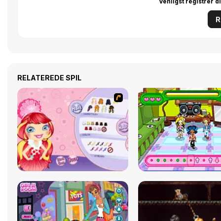
Venligst registrér d
R
RELATEREDE SPIL