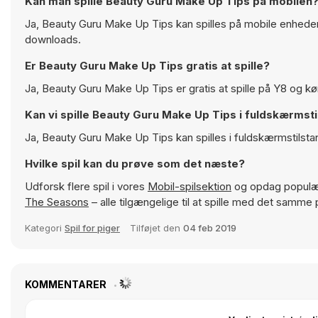
Kan man spille Beauty Guru Make Up Tips på mobilen
Ja, Beauty Guru Make Up Tips kan spilles på mobile enhede
downloads.
Er Beauty Guru Make Up Tips gratis at spille?
Ja, Beauty Guru Make Up Tips er gratis at spille på Y8 og kør
Kan vi spille Beauty Guru Make Up Tips i fuldskærmst
Ja, Beauty Guru Make Up Tips kan spilles i fuldskærmstilst
Hvilke spil kan du prøve som det næste?
Udforsk flere spil i vores
Mobil-spilsektion
og opdag populær
The Seasons
– alle tilgængelige til at spille med det samm
Kategori
Spil for piger
Tilføjet den
04 feb 2019
KOMMENTARER