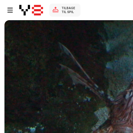
TILBAGE
TIL SPIL