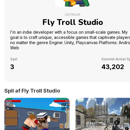
UDVIKLER
Fly Troll Studio
I'm an indie developer with a focus on small-scale games. My
goal is to craft unique, accessible games that captivate player
no matter the genre Engine: Unity, Playcanvas Platforms: Andro
Web
Spil
Samlet Antal Sp
3
43,202
Spil af Fly Troll Studio